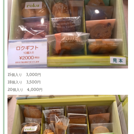
15個入り 3,000円
18個入り 3,500円
20個入り 4,000円