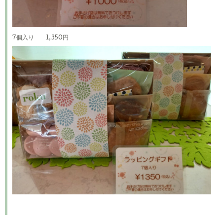
7個入り 1,350円