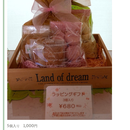
5個入り 1,000円