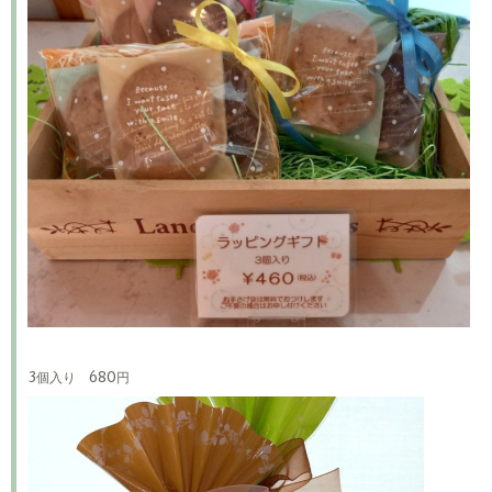
3個入り 680円