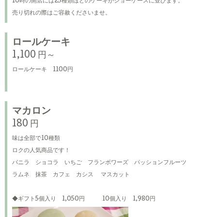
10時の開店には25種類ほどのケーキがショーケースに並びます。
売り切れの際はご容赦くださいませ。
ロールケーキ
1,100 円～
ロールケーキ 1100円
マカロン
180 円
味は全部で10種類
ロクの人気商品です！
バニラ ショコラ いちご フランボワーズ パッションフルーツ
ラムネ 抹茶 カフェ カシス マスカット
◆ギフト5個入り 1,050円 10個入り 1,980円