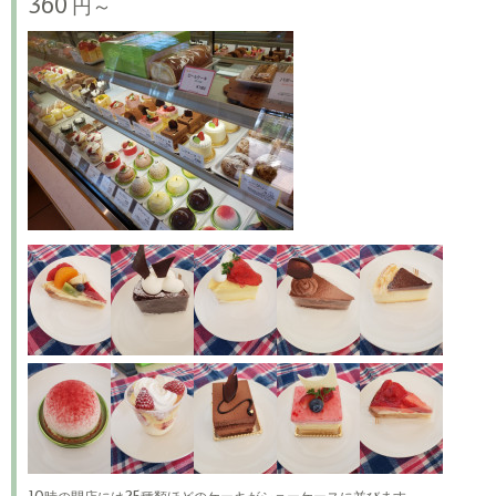
360 円～