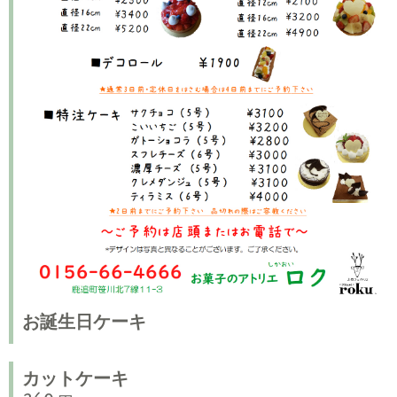
お誕生日ケーキ
カットケーキ