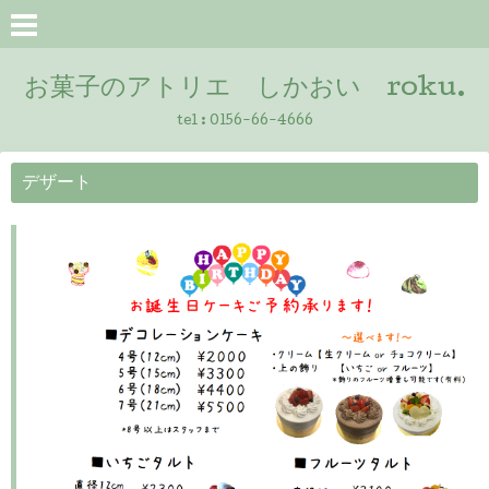
お菓子のアトリエ しかおい roku.
tel :
0156-66-4666
デザート