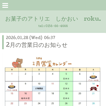
お菓子のアトリエ しかおい roku.
tel :
0156-66-4666
2026.01.28 (Wed) 06:37
2月の営業日のお知らせ