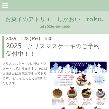
お菓子のアトリエ しかおい roku.
tel :
0156-66-4666
2025.11.28 (Fri) 11:20
2025 クリスマスケーキのご予約
受付中！！
クリスマスケーキのご予約がス
タートしております！ ご予約は
店頭またはお電話で承っており
ます。 どうぞよろしくお願いい
たします。