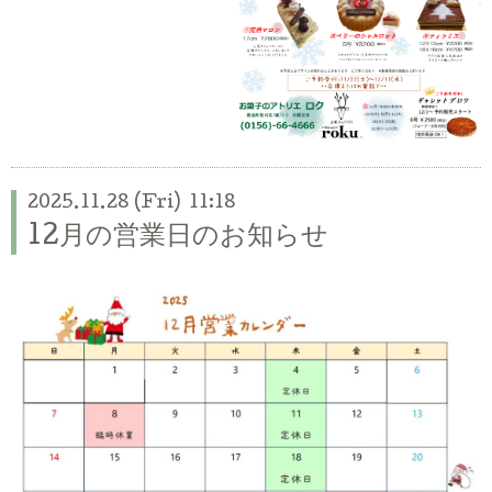
2025.11.28 (Fri) 11:18
12月の営業日のお知らせ