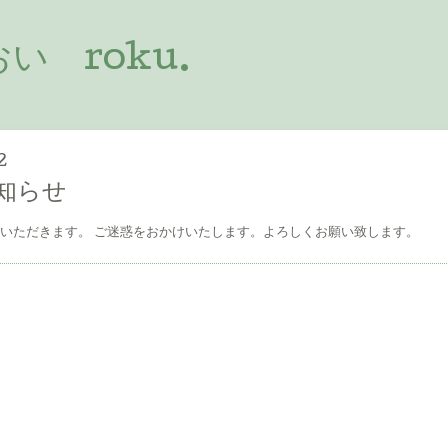
 roku.
2
知らせ
ていただきます。 ご迷惑をおかけいたします。よろしくお願い致します。