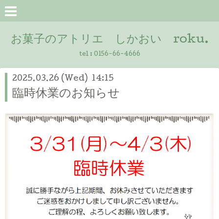
お菓子のアトリエ しかおい roku.
tel :
0156-66-4666
2025.03.26 (Wed) 14:15
臨時休業のお知らせ