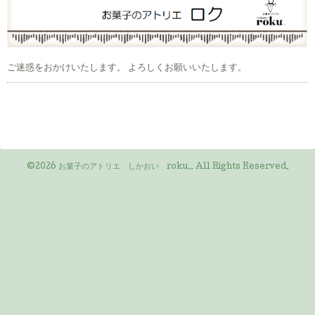
ご迷惑をおかけいたします。 よろしくお願いいたします。
©2026
お菓子のアトリエ しかおい roku.
. All Rights Reserved.