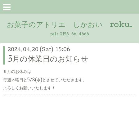
お菓子のアトリエ しかおい roku.
tel :
0156-66-4666
2024.04.20 (Sat) 15:06
5月の休業日のお知らせ
５月のお休みは
毎週木曜日と5/8(水)とさせていただきます。
よろしくお願いいたします！