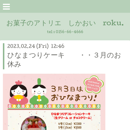
お菓子のアトリエ しかおい roku.
tel :
0156-66-4666
2023.02.24 (Fri) 12:46
ひなまつりケーキ ・・３月のお
休み