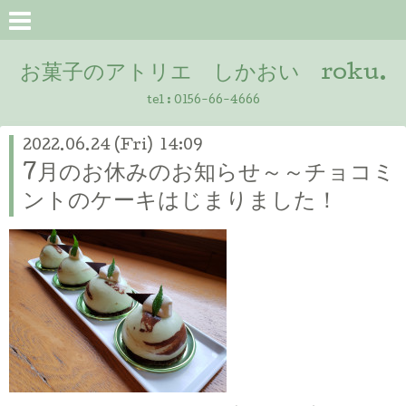
お菓子のアトリエ しかおい roku.
tel :
0156-66-4666
2022.06.24 (Fri) 14:09
7月のお休みのお知らせ～～チョコミ
ントのケーキはじまりました！