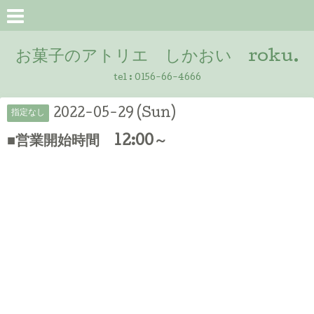
お菓子のアトリエ しかおい roku.
tel :
0156-66-4666
2022-05-29 (Sun)
指定なし
■営業開始時間 12:00～